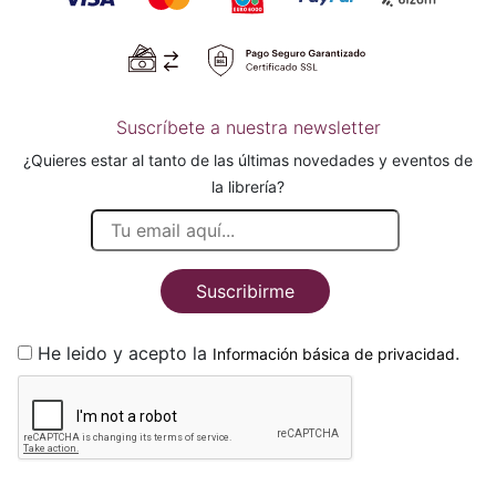
Suscríbete a nuestra newsletter
¿Quieres estar al tanto de las últimas novedades y eventos de
la librería?
Suscribirme
He leido y acepto la
.
Información básica de privacidad