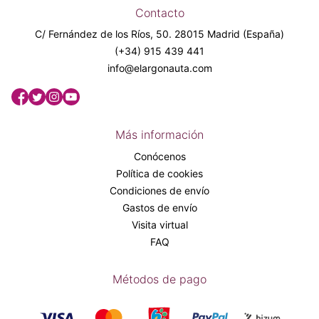
Contacto
C/ Fernández de los Ríos, 50. 28015 Madrid (España)
(+34) 915 439 441
info@elargonauta.com
Más información
Conócenos
Política de cookies
Condiciones de envío
Gastos de envío
Visita virtual
FAQ
Métodos de pago