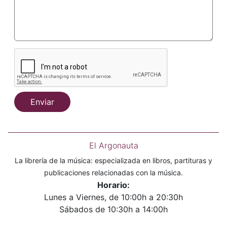
Enviar
El Argonauta
La librería de la música: especializada en libros, partituras y
publicaciones relacionadas con la música.
Horario:
Lunes a Viernes, de 10:00h a 20:30h
Sábados de 10:30h a 14:00h