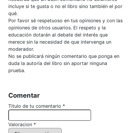
incluye si te gusta o no el libro sino también el por
qué.
Por favor sé respetuoso en tus opiniones y con las
opiniones de otros usuarios. El respeto y la
educación dotarán al debate del interés que
merece sin la necesidad de que intervenga un
moderador.
No se publicará ningún comentario que ponga en
duda la autoría del libro sin aportar ninguna
prueba.
Comentar
Titulo de tu comentario *
Valoracion *