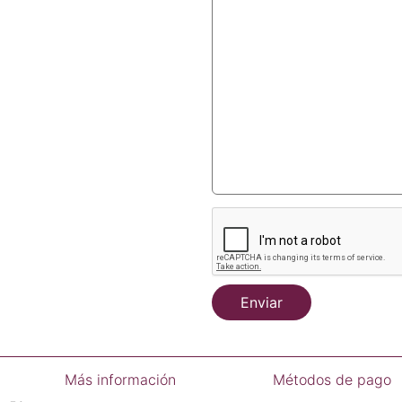
Enviar
Más información
Métodos de pago