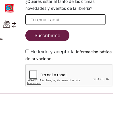
¿Quieres estar al tanto de las últimas
novedades y eventos de la librería?
Suscribirme
He leido y acepto la
Información básica
.
de privacidad