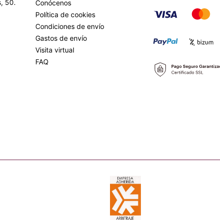
, 50.
Conócenos
Política de cookies
Condiciones de envío
Gastos de envío
Visita virtual
FAQ