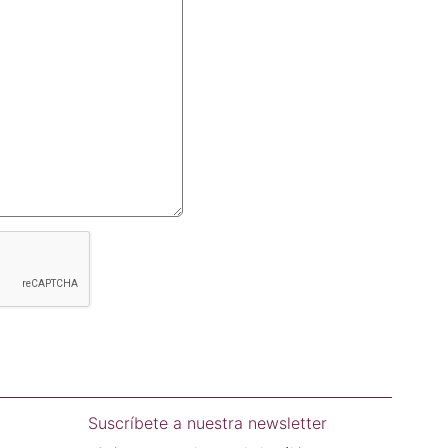
Suscríbete a nuestra newsletter