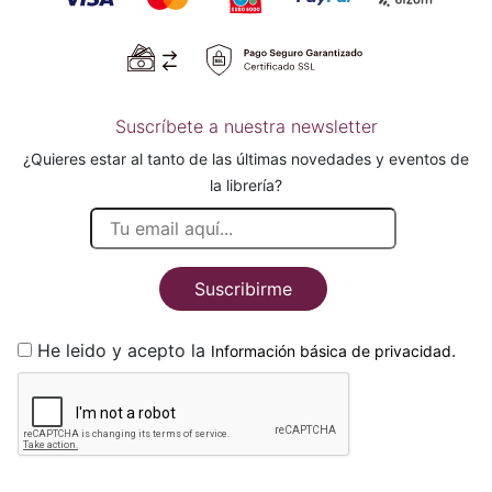
Suscríbete a nuestra newsletter
¿Quieres estar al tanto de las últimas novedades y eventos de
la librería?
Suscribirme
He leido y acepto la
.
Información básica de privacidad