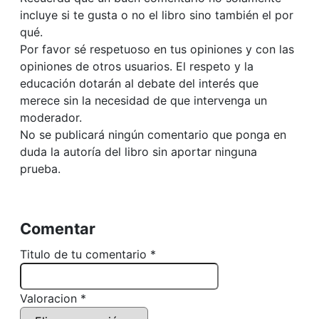
incluye si te gusta o no el libro sino también el por
qué.
Por favor sé respetuoso en tus opiniones y con las
opiniones de otros usuarios. El respeto y la
educación dotarán al debate del interés que
merece sin la necesidad de que intervenga un
moderador.
No se publicará ningún comentario que ponga en
duda la autoría del libro sin aportar ninguna
prueba.
Comentar
Titulo de tu comentario *
Valoracion *