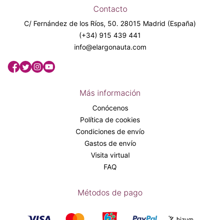
Contacto
C/ Fernández de los Ríos, 50. 28015 Madrid (España)
(+34) 915 439 441
info@elargonauta.com
Más información
Conócenos
Política de cookies
Condiciones de envío
Gastos de envío
Visita virtual
FAQ
Métodos de pago