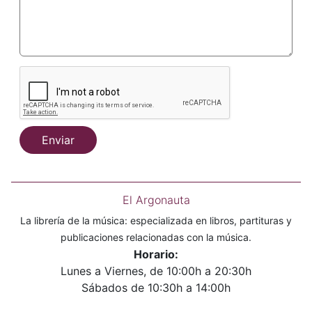
Enviar
El Argonauta
La librería de la música: especializada en libros, partituras y
publicaciones relacionadas con la música.
Horario:
Lunes a Viernes, de 10:00h a 20:30h
Sábados de 10:30h a 14:00h