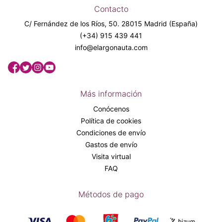
Contacto
C/ Fernández de los Ríos, 50. 28015 Madrid (España)
(+34) 915 439 441
info@elargonauta.com
Más información
Conócenos
Política de cookies
Condiciones de envío
Gastos de envío
Visita virtual
FAQ
Métodos de pago