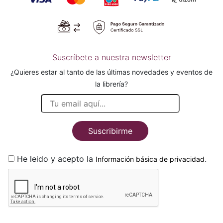
Suscríbete a nuestra newsletter
¿Quieres estar al tanto de las últimas novedades y eventos de
la librería?
Suscribirme
He leido y acepto la
.
Información básica de privacidad