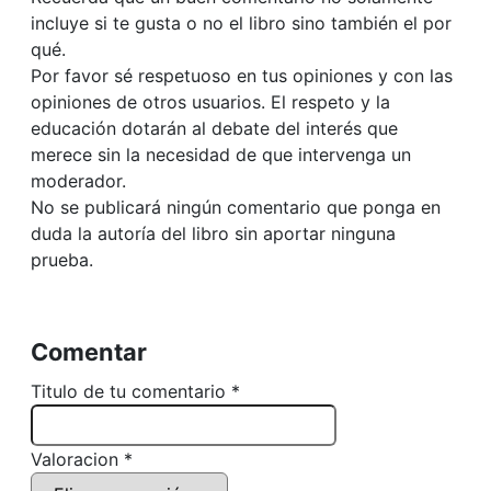
incluye si te gusta o no el libro sino también el por
qué.
Por favor sé respetuoso en tus opiniones y con las
opiniones de otros usuarios. El respeto y la
educación dotarán al debate del interés que
merece sin la necesidad de que intervenga un
moderador.
No se publicará ningún comentario que ponga en
duda la autoría del libro sin aportar ninguna
prueba.
Comentar
Titulo de tu comentario *
Valoracion *