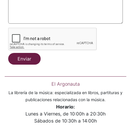
Enviar
El Argonauta
La librería de la música: especializada en libros, partituras y
publicaciones relacionadas con la música.
Horario:
Lunes a Viernes, de 10:00h a 20:30h
Sábados de 10:30h a 14:00h