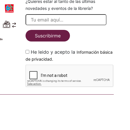
¿Quieres estar al tanto de las últimas
novedades y eventos de la librería?
Suscribirme
He leido y acepto la
Información básica
.
de privacidad