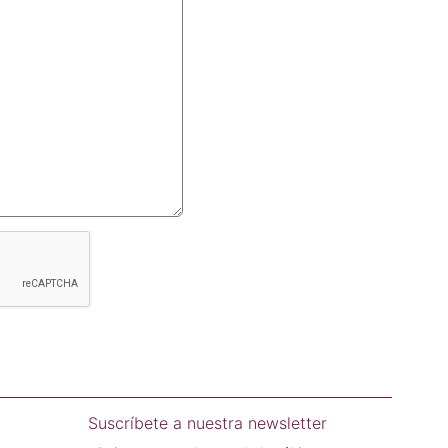
Suscríbete a nuestra newsletter