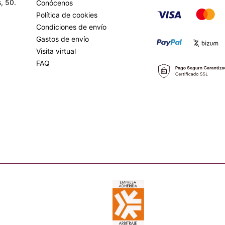
, 50.
Conócenos
Política de cookies
Condiciones de envío
Gastos de envío
Visita virtual
FAQ