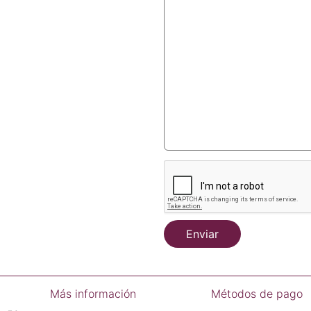
Enviar
Más información
Métodos de pago