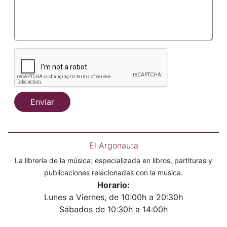
Enviar
El Argonauta
La librería de la música: especializada en libros, partituras y
publicaciones relacionadas con la música.
Horario:
Lunes a Viernes, de 10:00h a 20:30h
Sábados de 10:30h a 14:00h