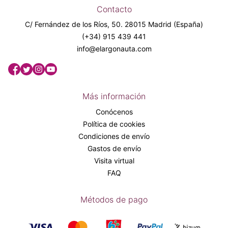
Contacto
C/ Fernández de los Ríos, 50. 28015 Madrid (España)
(+34) 915 439 441
info@elargonauta.com
Más información
Conócenos
Política de cookies
Condiciones de envío
Gastos de envío
Visita virtual
FAQ
Métodos de pago