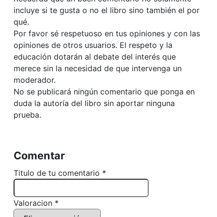
incluye si te gusta o no el libro sino también el por
qué.
Por favor sé respetuoso en tus opiniones y con las
opiniones de otros usuarios. El respeto y la
educación dotarán al debate del interés que
merece sin la necesidad de que intervenga un
moderador.
No se publicará ningún comentario que ponga en
duda la autoría del libro sin aportar ninguna
prueba.
Comentar
Titulo de tu comentario *
Valoracion *