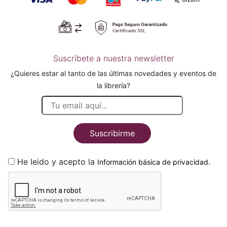
Suscríbete a nuestra newsletter
¿Quieres estar al tanto de las últimas novedades y eventos de
la librería?
Suscribirme
He leido y acepto la
.
Información básica de privacidad