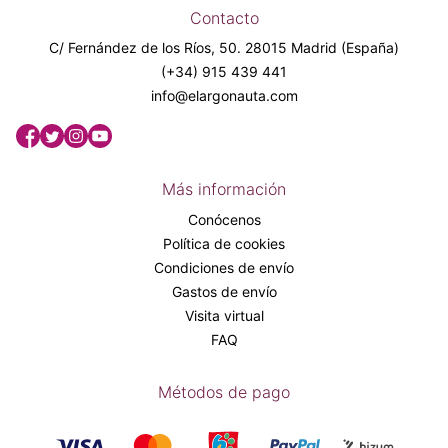
Contacto
C/ Fernández de los Ríos, 50. 28015 Madrid (España)
(+34) 915 439 441
info@elargonauta.com
Más información
Conócenos
Política de cookies
Condiciones de envío
Gastos de envío
Visita virtual
FAQ
Métodos de pago