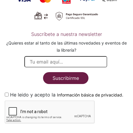
Suscríbete a nuestra newsletter
¿Quieres estar al tanto de las últimas novedades y eventos de
la librería?
Suscribirme
He leido y acepto la
.
Información básica de privacidad