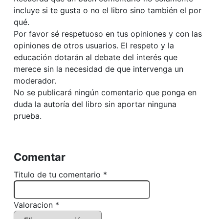
incluye si te gusta o no el libro sino también el por
qué.
Por favor sé respetuoso en tus opiniones y con las
opiniones de otros usuarios. El respeto y la
educación dotarán al debate del interés que
merece sin la necesidad de que intervenga un
moderador.
No se publicará ningún comentario que ponga en
duda la autoría del libro sin aportar ninguna
prueba.
Comentar
Titulo de tu comentario *
Valoracion *