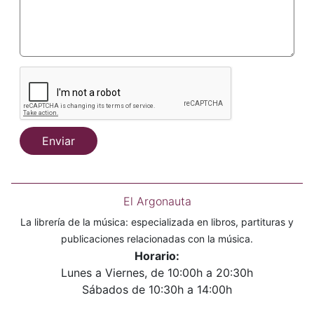
Enviar
El Argonauta
La librería de la música: especializada en libros, partituras y
publicaciones relacionadas con la música.
Horario:
Lunes a Viernes, de 10:00h a 20:30h
Sábados de 10:30h a 14:00h