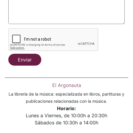
Enviar
El Argonauta
La librería de la música: especializada en libros, partituras y
publicaciones relacionadas con la música.
Horario:
Lunes a Viernes, de 10:00h a 20:30h
Sábados de 10:30h a 14:00h