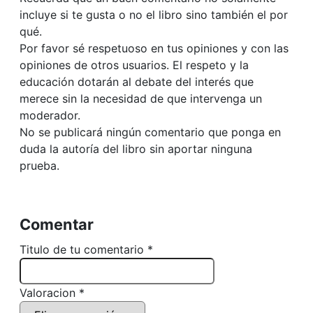
incluye si te gusta o no el libro sino también el por
qué.
Por favor sé respetuoso en tus opiniones y con las
opiniones de otros usuarios. El respeto y la
educación dotarán al debate del interés que
merece sin la necesidad de que intervenga un
moderador.
No se publicará ningún comentario que ponga en
duda la autoría del libro sin aportar ninguna
prueba.
Comentar
Titulo de tu comentario *
Valoracion *