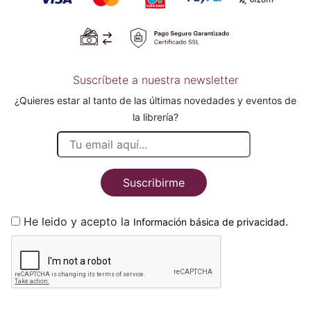
Suscríbete a nuestra newsletter
¿Quieres estar al tanto de las últimas novedades y eventos de
la librería?
Suscribirme
He leido y acepto la
.
Información básica de privacidad