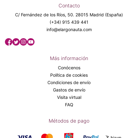
Contacto
C/ Fernández de los Ríos, 50. 28015 Madrid (España)
(+34) 915 439 441
info@elargonauta.com
Más información
Conócenos
Política de cookies
Condiciones de envío
Gastos de envío
Visita virtual
FAQ
Métodos de pago