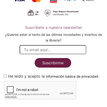
Suscríbete a nuestra newsletter
¿Quieres estar al tanto de las últimas novedades y eventos de
la librería?
Suscribirme
He leido y acepto la
.
Información básica de privacidad