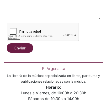
Enviar
El Argonauta
La librería de la música: especializada en libros, partituras y
publicaciones relacionadas con la música.
Horario:
Lunes a Viernes, de 10:00h a 20:30h
Sábados de 10:30h a 14:00h