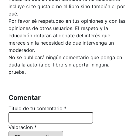
incluye si te gusta o no el libro sino también el por
qué.
Por favor sé respetuoso en tus opiniones y con las
opiniones de otros usuarios. El respeto y la
educación dotarán al debate del interés que
merece sin la necesidad de que intervenga un
moderador.
No se publicará ningún comentario que ponga en
duda la autoría del libro sin aportar ninguna
prueba.
Comentar
Titulo de tu comentario *
Valoracion *