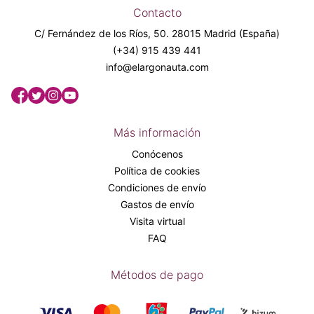
Contacto
C/ Fernández de los Ríos, 50. 28015 Madrid (España)
(+34) 915 439 441
info@elargonauta.com
Más información
Conócenos
Política de cookies
Condiciones de envío
Gastos de envío
Visita virtual
FAQ
Métodos de pago