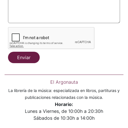
Enviar
El Argonauta
La librería de la música: especializada en libros, partituras y
publicaciones relacionadas con la música.
Horario:
Lunes a Viernes, de 10:00h a 20:30h
Sábados de 10:30h a 14:00h