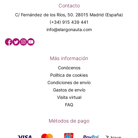
Contacto
C/ Fernández de los Ríos, 50. 28015 Madrid (España)
(+34) 915 439 441
info@elargonauta.com
Más información
Conócenos
Política de cookies
Condiciones de envío
Gastos de envío
Visita virtual
FAQ
Métodos de pago