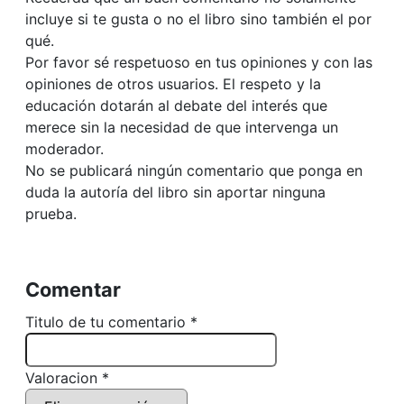
incluye si te gusta o no el libro sino también el por
qué.
Por favor sé respetuoso en tus opiniones y con las
opiniones de otros usuarios. El respeto y la
educación dotarán al debate del interés que
merece sin la necesidad de que intervenga un
moderador.
No se publicará ningún comentario que ponga en
duda la autoría del libro sin aportar ninguna
prueba.
Comentar
Titulo de tu comentario *
Valoracion *