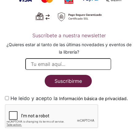
Suscríbete a nuestra newsletter
¿Quieres estar al tanto de las últimas novedades y eventos de
la librería?
Suscribirme
He leido y acepto la
.
Información básica de privacidad