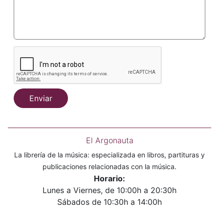
Enviar
El Argonauta
La librería de la música: especializada en libros, partituras y
publicaciones relacionadas con la música.
Horario:
Lunes a Viernes, de 10:00h a 20:30h
Sábados de 10:30h a 14:00h