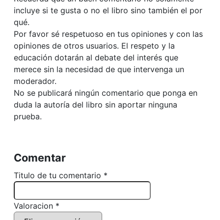
incluye si te gusta o no el libro sino también el por
qué.
Por favor sé respetuoso en tus opiniones y con las
opiniones de otros usuarios. El respeto y la
educación dotarán al debate del interés que
merece sin la necesidad de que intervenga un
moderador.
No se publicará ningún comentario que ponga en
duda la autoría del libro sin aportar ninguna
prueba.
Comentar
Titulo de tu comentario *
Valoracion *