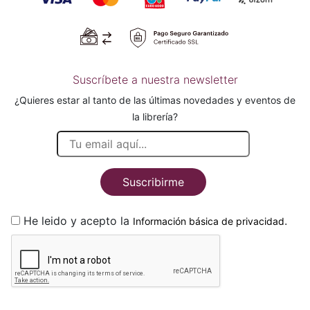
Suscríbete a nuestra newsletter
¿Quieres estar al tanto de las últimas novedades y eventos de
la librería?
Suscribirme
He leido y acepto la
.
Información básica de privacidad