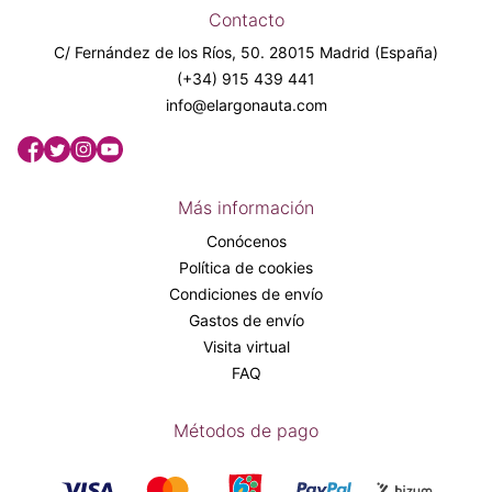
Contacto
C/ Fernández de los Ríos, 50. 28015 Madrid (España)
(+34) 915 439 441
info@elargonauta.com
Más información
Conócenos
Política de cookies
Condiciones de envío
Gastos de envío
Visita virtual
FAQ
Métodos de pago