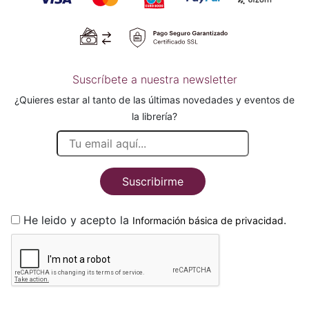
Suscríbete a nuestra newsletter
¿Quieres estar al tanto de las últimas novedades y eventos de
la librería?
Suscribirme
He leido y acepto la
.
Información básica de privacidad