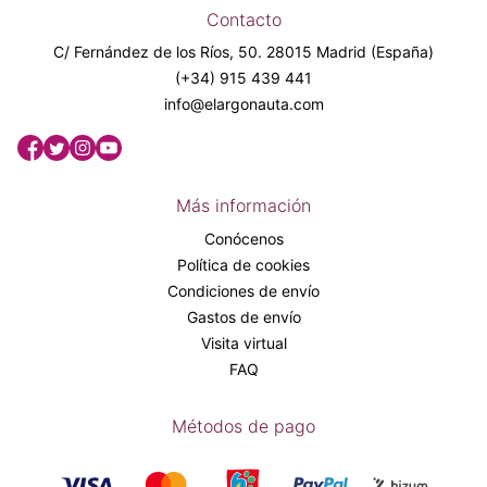
Contacto
C/ Fernández de los Ríos, 50. 28015 Madrid (España)
(+34) 915 439 441
info@elargonauta.com
Más información
Conócenos
Política de cookies
Condiciones de envío
Gastos de envío
Visita virtual
FAQ
Métodos de pago