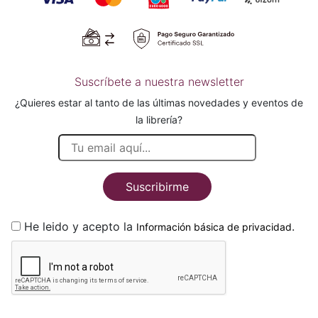
Suscríbete a nuestra newsletter
¿Quieres estar al tanto de las últimas novedades y eventos de
la librería?
Suscribirme
He leido y acepto la
.
Información básica de privacidad