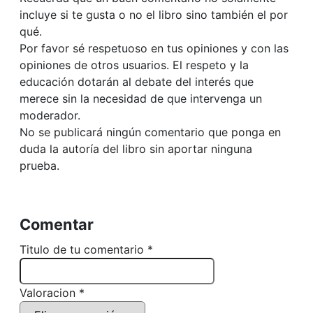
incluye si te gusta o no el libro sino también el por
qué.
Por favor sé respetuoso en tus opiniones y con las
opiniones de otros usuarios. El respeto y la
educación dotarán al debate del interés que
merece sin la necesidad de que intervenga un
moderador.
No se publicará ningún comentario que ponga en
duda la autoría del libro sin aportar ninguna
prueba.
Comentar
Titulo de tu comentario *
Valoracion *