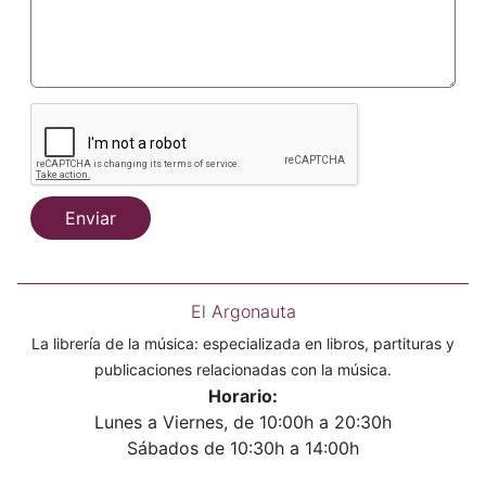
Enviar
El Argonauta
La librería de la música: especializada en libros, partituras y
publicaciones relacionadas con la música.
Horario:
Lunes a Viernes, de 10:00h a 20:30h
Sábados de 10:30h a 14:00h