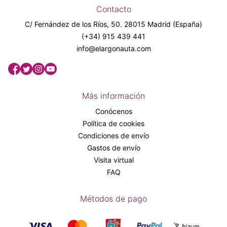
Contacto
C/ Fernández de los Ríos, 50. 28015 Madrid (España)
(+34) 915 439 441
info@elargonauta.com
Más información
Conócenos
Política de cookies
Condiciones de envío
Gastos de envío
Visita virtual
FAQ
Métodos de pago