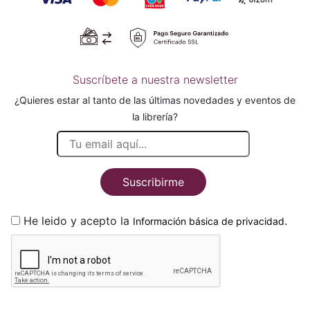
Suscríbete a nuestra newsletter
¿Quieres estar al tanto de las últimas novedades y eventos de
la librería?
Suscribirme
He leido y acepto la
.
Información básica de privacidad