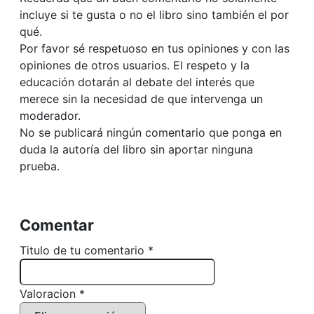
incluye si te gusta o no el libro sino también el por
qué.
Por favor sé respetuoso en tus opiniones y con las
opiniones de otros usuarios. El respeto y la
educación dotarán al debate del interés que
merece sin la necesidad de que intervenga un
moderador.
No se publicará ningún comentario que ponga en
duda la autoría del libro sin aportar ninguna
prueba.
Comentar
Titulo de tu comentario *
Valoracion *