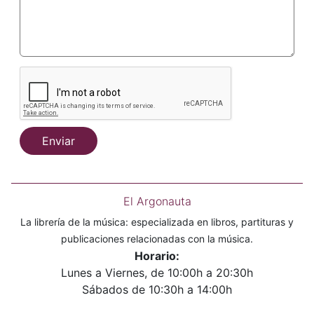
Enviar
El Argonauta
La librería de la música: especializada en libros, partituras y
publicaciones relacionadas con la música.
Horario:
Lunes a Viernes, de 10:00h a 20:30h
Sábados de 10:30h a 14:00h