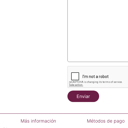
Enviar
Más información
Métodos de pago