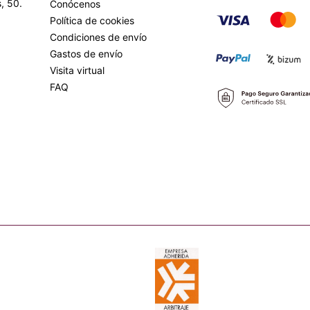
, 50.
Conócenos
Política de cookies
Condiciones de envío
Gastos de envío
Visita virtual
FAQ