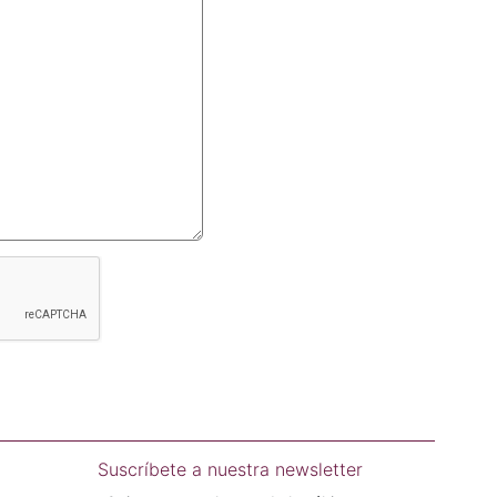
Suscríbete a nuestra newsletter