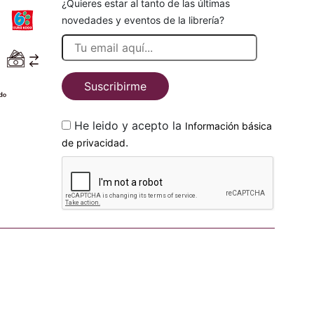
¿Quieres estar al tanto de las últimas
novedades y eventos de la librería?
Suscribirme
He leido y acepto la
Información básica
.
de privacidad