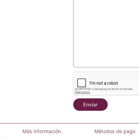
Enviar
Más información
Métodos de pago