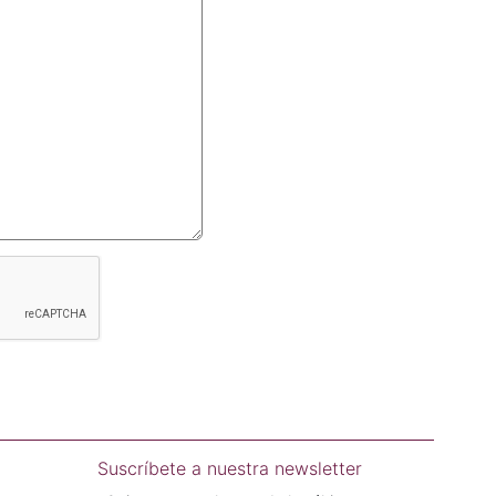
Suscríbete a nuestra newsletter