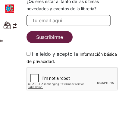
¿Quieres estar al tanto de las últimas
novedades y eventos de la librería?
Suscribirme
He leido y acepto la
Información básica
.
de privacidad