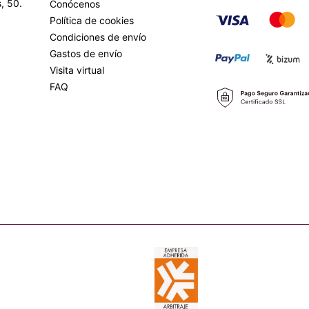
, 50.
Conócenos
Política de cookies
Condiciones de envío
Gastos de envío
Visita virtual
FAQ