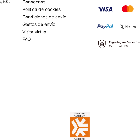
, 50.
Conócenos
Política de cookies
Condiciones de envío
Gastos de envío
Visita virtual
FAQ