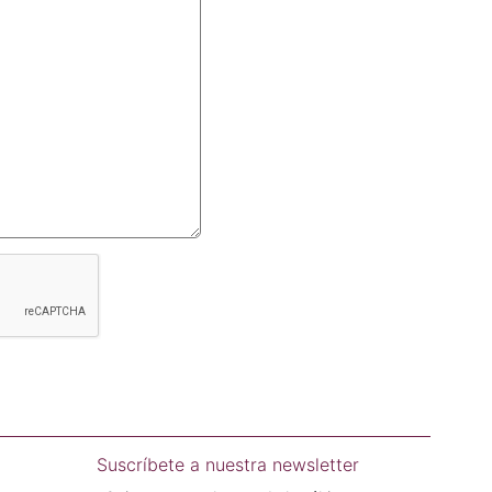
Suscríbete a nuestra newsletter