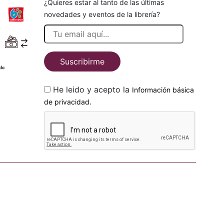
¿Quieres estar al tanto de las últimas
novedades y eventos de la librería?
Suscribirme
He leido y acepto la
Información básica
.
de privacidad