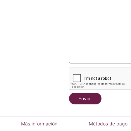
Enviar
Más información
Métodos de pago