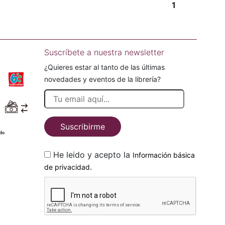
1
Suscríbete a nuestra newsletter
¿Quieres estar al tanto de las últimas
novedades y eventos de la librería?
Suscribirme
He leido y acepto la
Información básica
.
de privacidad