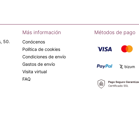
Más información
Métodos de pago
, 50.
Conócenos
Política de cookies
Condiciones de envío
Gastos de envío
Visita virtual
FAQ