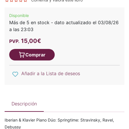
Disponible
Más de 5 en stock - dato actualizado el 03/08/26
a las 23:03
15,00€
PVP.
Comprar
Añadir a la Lista de deseos
Descripción
Iberian & Klavier Piano Dúo: Springtime: Stravinsky, Ravel,
Debussy