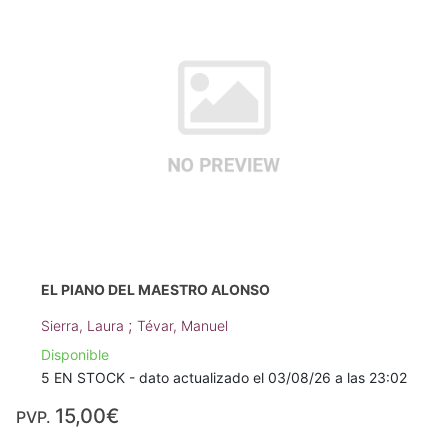
EL PIANO DEL MAESTRO ALONSO
;
Sierra, Laura
Tévar, Manuel
Disponible
5 EN STOCK - dato actualizado el 03/08/26 a las 23:02
15,00€
PVP.