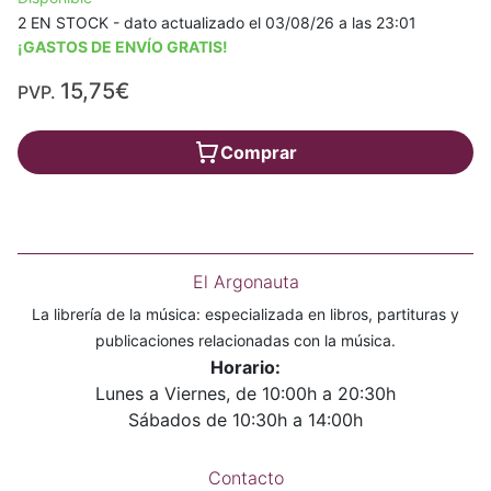
2 EN STOCK - dato actualizado el 03/08/26 a las 23:01
¡GASTOS DE ENVÍO GRATIS!
15,75€
PVP.
Comprar
El Argonauta
La librería de la música: especializada en libros, partituras y
publicaciones relacionadas con la música.
Horario:
Lunes a Viernes, de 10:00h a 20:30h
Sábados de 10:30h a 14:00h
Contacto