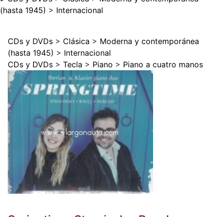
(hasta 1945)
>
Internacional
CDs y DVDs
>
Clásica
>
Moderna y contemporánea
(hasta 1945)
>
Internacional
CDs y DVDs
>
Tecla
>
Piano
>
Piano a cuatro manos