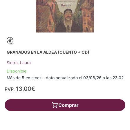
GRANADOS EN LA ALDEA (CUENTO + CD)
Sierra, Laura
Disponible
Más de 5 en stock - dato actualizado el 03/08/26 a las 23:02
13,00€
PVP.
Comprar