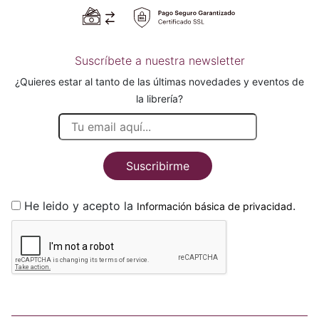
Suscríbete a nuestra newsletter
¿Quieres estar al tanto de las últimas novedades y eventos de
la librería?
Suscribirme
He leido y acepto la
.
Información básica de privacidad