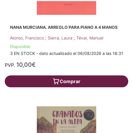
NANA MURCIANA. ARREGLO PARA PIANO A 4 MANOS
;
;
Alonso, Francisco
Sierra, Laura
Tévar, Manuel
Disponible
3 EN STOCK - dato actualizado el 06/08/2026 a las 18:31
10,00€
PVP.
Comprar