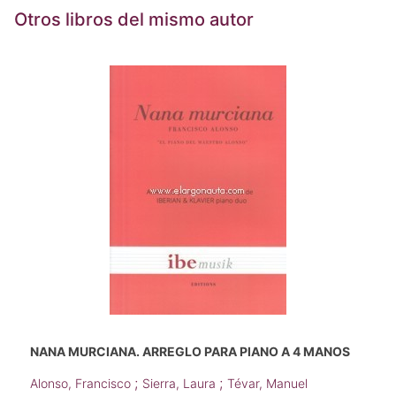
Otros libros del mismo autor
NANA MURCIANA. ARREGLO PARA PIANO A 4 MANOS
;
;
Alonso, Francisco
Sierra, Laura
Tévar, Manuel