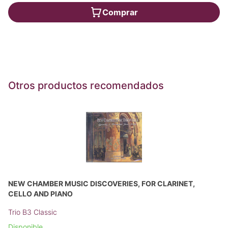
Comprar
Otros productos recomendados
NEW CHAMBER MUSIC DISCOVERIES, FOR CLARINET,
CELLO AND PIANO
Trio B3 Classic
Disponible