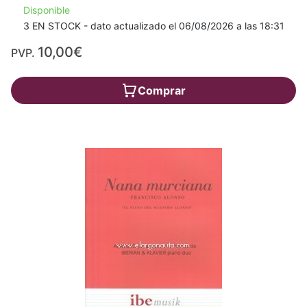
Disponible
3 EN STOCK - dato actualizado el 06/08/2026 a las 18:31
10,00€
PVP.
Comprar