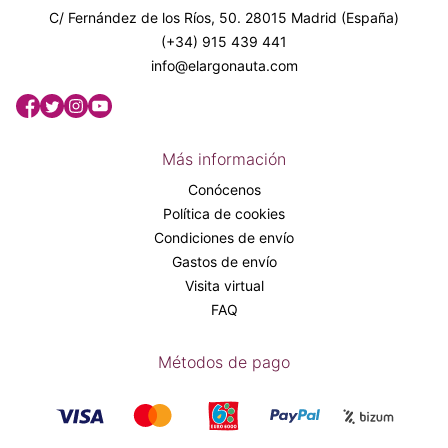
C/ Fernández de los Ríos, 50. 28015 Madrid (España)
(+34) 915 439 441
info@elargonauta.com
Más información
Conócenos
Política de cookies
Condiciones de envío
Gastos de envío
Visita virtual
FAQ
Métodos de pago