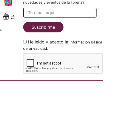
novedades y eventos de la librería?
Suscribirme
He leido y acepto la
Información básica
.
de privacidad