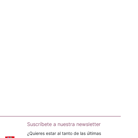
Suscríbete a nuestra newsletter
¿Quieres estar al tanto de las últimas