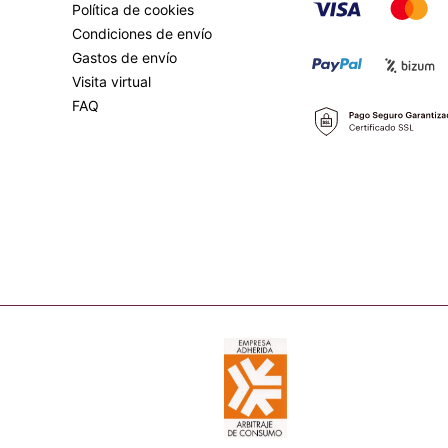
Política de cookies
Condiciones de envío
Gastos de envío
Visita virtual
FAQ