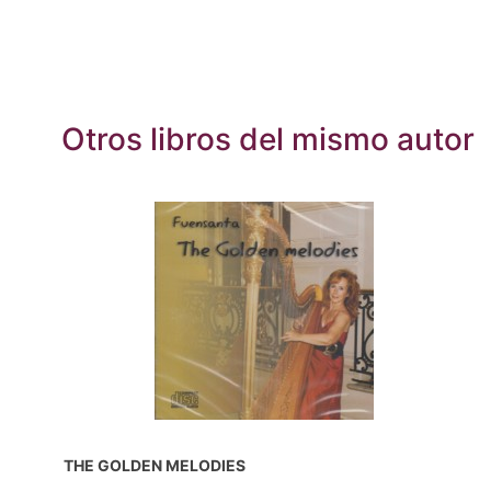
Otros libros del mismo autor
THE GOLDEN MELODIES