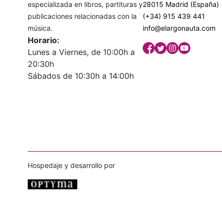
especializada en libros, partituras y
28015 Madrid (España)
publicaciones relacionadas con la
(+34) 915 439 441
música.
info@elargonauta.com
Horario:
Lunes a Viernes, de 10:00h a
20:30h
Sábados de 10:30h a 14:00h
Hospedaje y desarrollo por