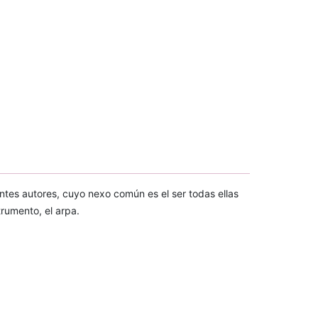
ntes autores, cuyo nexo común es el ser todas ellas
rumento, el arpa.