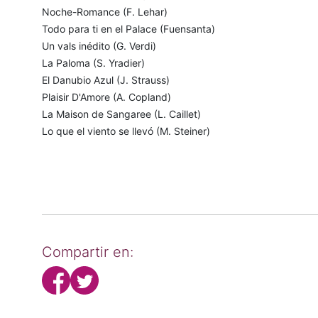
Noche-Romance (F. Lehar)
Todo para ti en el Palace (Fuensanta)
Un vals inédito (G. Verdi)
La Paloma (S. Yradier)
El Danubio Azul (J. Strauss)
Plaisir D'Amore (A. Copland)
La Maison de Sangaree (L. Caillet)
Lo que el viento se llevó (M. Steiner)
Compartir en: