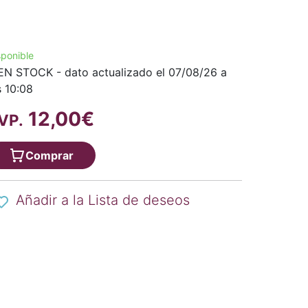
sponible
EN STOCK - dato actualizado el 07/08/26 a
s 10:08
12,00€
VP.
Comprar
Añadir a la Lista de deseos