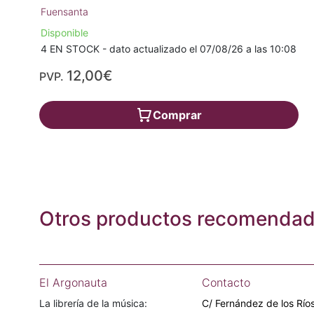
Fuensanta
Disponible
4 EN STOCK - dato actualizado el 07/08/26 a las 10:08
12,00€
PVP.
Comprar
Otros productos recomenda
El Argonauta
Contacto
La librería de la música:
C/ Fernández de los Ríos