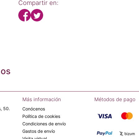
Compartir en:
dos
Más información
Métodos de pago
, 50.
Conócenos
Política de cookies
Condiciones de envío
Gastos de envío
Visita virtual