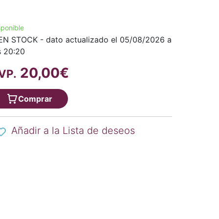
sponible
EN STOCK - dato actualizado el 05/08/2026 a
s 20:20
20,00€
VP.
Comprar
Añadir a la Lista de deseos