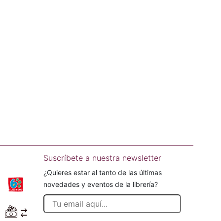
Suscríbete a nuestra newsletter
¿Quieres estar al tanto de las últimas
novedades y eventos de la librería?