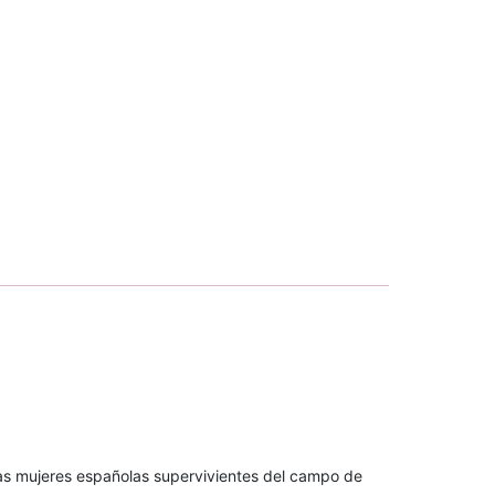
 las mujeres españolas supervivientes del campo de