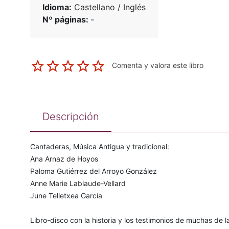
Idioma:
Castellano / Inglés
Nº páginas:
-
Comenta y valora este libro
Descripción
Cantaderas, Música Antigua y tradicional:
Ana Arnaz de Hoyos
Paloma Gutiérrez del Arroyo González
Anne Marie Lablaude-Vellard
June Telletxea García
Libro-disco con la historia y los testimonios de muchas de