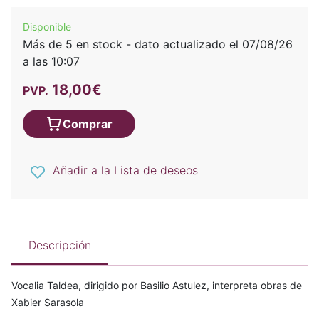
Disponible
Más de 5 en stock - dato actualizado el 07/08/26
a las 10:07
18,00€
PVP.
Comprar
Añadir a la Lista de deseos
Descripción
Vocalia Taldea, dirigido por Basilio Astulez, interpreta obras de
Xabier Sarasola