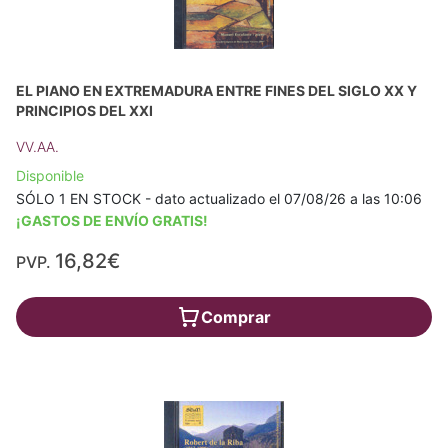
EL PIANO EN EXTREMADURA ENTRE FINES DEL SIGLO XX Y
PRINCIPIOS DEL XXI
VV.AA.
Disponible
SÓLO 1 EN STOCK - dato actualizado el 07/08/26 a las 10:06
¡GASTOS DE ENVÍO GRATIS!
16,82€
PVP.
Comprar