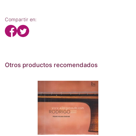
Compartir en:
Otros productos recomendados