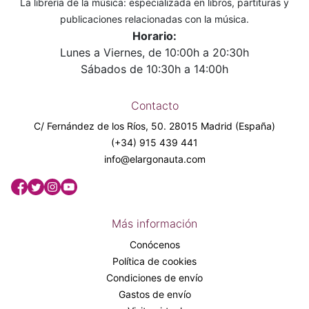
La librería de la música: especializada en libros, partituras y
publicaciones relacionadas con la música.
Horario:
Lunes a Viernes, de 10:00h a 20:30h
Sábados de 10:30h a 14:00h
Contacto
C/ Fernández de los Ríos, 50. 28015 Madrid (España)
(+34) 915 439 441
info@elargonauta.com
Más información
Conócenos
Política de cookies
Condiciones de envío
Gastos de envío