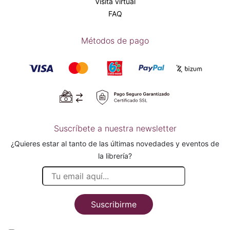
Visita virtual
FAQ
Métodos de pago
Suscríbete a nuestra newsletter
¿Quieres estar al tanto de las últimas novedades y eventos de
la librería?
Suscribirme