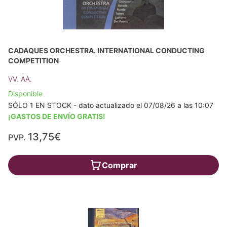
CADAQUES ORCHESTRA. INTERNATIONAL CONDUCTING
COMPETITION
VV. AA.
Disponible
SÓLO 1 EN STOCK - dato actualizado el 07/08/26 a las 10:07
¡GASTOS DE ENVÍO GRATIS!
13,75€
PVP.
Comprar