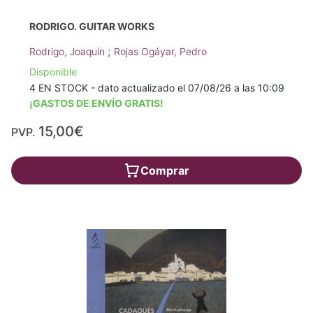
RODRIGO. GUITAR WORKS
;
Rodrigo, Joaquín
Rojas Ogáyar, Pedro
Disponible
4 EN STOCK - dato actualizado el 07/08/26 a las 10:09
¡GASTOS DE ENVÍO GRATIS!
15,00€
PVP.
Comprar