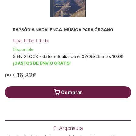
RAPSÒDIA NADALENCA. MÚSICA PARA ÓRGANO
Riba, Robert de la
Disponible
3 EN STOCK - dato actualizado el 07/08/26 a las 10:06
¡GASTOS DE ENVÍO GRATIS!
16,82€
PVP.
Comprar
El Argonauta