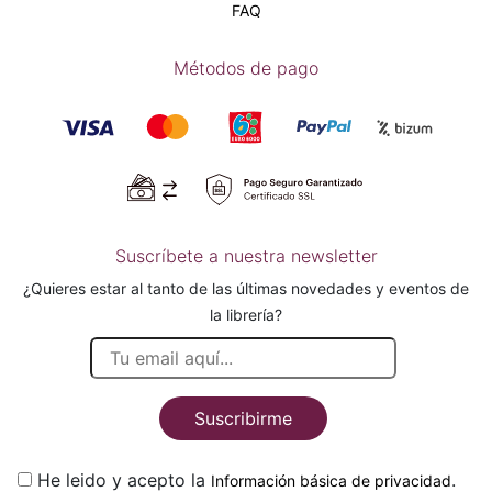
FAQ
Métodos de pago
Suscríbete a nuestra newsletter
¿Quieres estar al tanto de las últimas novedades y eventos de
la librería?
Suscribirme
He leido y acepto la
.
Información básica de privacidad