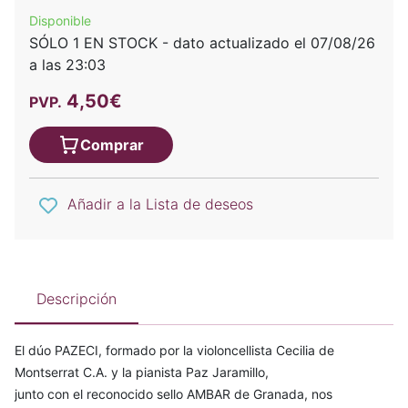
Disponible
SÓLO 1 EN STOCK - dato actualizado el 07/08/26
a las 23:03
4,50€
PVP.
Comprar
Añadir a la Lista de deseos
Descripción
El dúo PAZECI, formado por la violoncellista Cecilia de
Montserrat C.A. y la pianista Paz Jaramillo,
junto con el reconocido sello AMBAR de Granada, nos