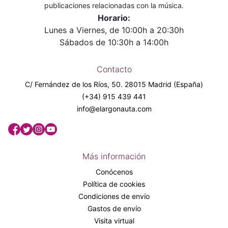
publicaciones relacionadas con la música.
Horario:
Lunes a Viernes, de 10:00h a 20:30h
Sábados de 10:30h a 14:00h
Contacto
C/ Fernández de los Ríos, 50. 28015 Madrid (España)
(+34) 915 439 441
info@elargonauta.com
Más información
Conócenos
Política de cookies
Condiciones de envío
Gastos de envío
Visita virtual