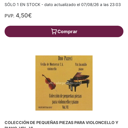
SÓLO 1 EN STOCK - dato actualizado el 07/08/26 a las 23:03
4,50€
PVP.
Comprar
COLECCIÓN DE PEQUEÑAS PIEZAS PARA VIOLONCELLO Y