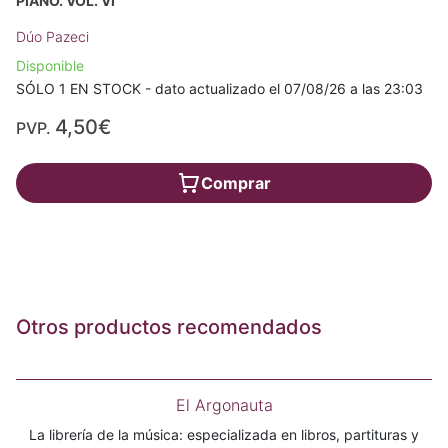
PIANO. VOL. VI
Dúo Pazeci
Disponible
SÓLO 1 EN STOCK - dato actualizado el 07/08/26 a las 23:03
4,50€
PVP.
Comprar
Otros productos recomendados
El Argonauta
La librería de la música: especializada en libros, partituras y