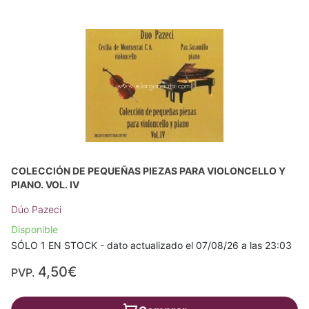
COLECCIÓN DE PEQUEÑAS PIEZAS PARA VIOLONCELLO Y
PIANO. VOL. IV
Dúo Pazeci
Disponible
SÓLO 1 EN STOCK - dato actualizado el 07/08/26 a las 23:03
4,50€
PVP.