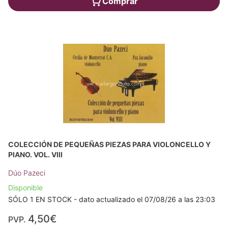
Comprar
COLECCIÓN DE PEQUEÑAS PIEZAS PARA VIOLONCELLO Y
PIANO. VOL. VIII
Dúo Pazeci
Disponible
SÓLO 1 EN STOCK - dato actualizado el 07/08/26 a las 23:03
4,50€
PVP.