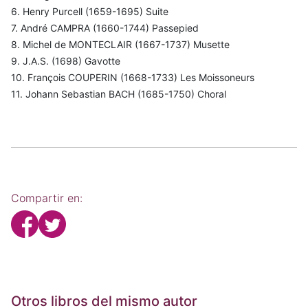
6. Henry Purcell (1659-1695) Suite
7. André CAMPRA (1660-1744) Passepied
8. Michel de MONTECLAIR (1667-1737) Musette
9. J.A.S. (1698) Gavotte
10. François COUPERIN (1668-1733) Les Moissoneurs
11. Johann Sebastian BACH (1685-1750) Choral
Compartir en:
Otros libros del mismo autor