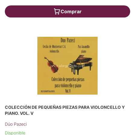
Comprar
COLECCIÓN DE PEQUEÑAS PIEZAS PARA VIOLONCELLO Y
PIANO. VOL. V
Dúo Pazeci
Disponible