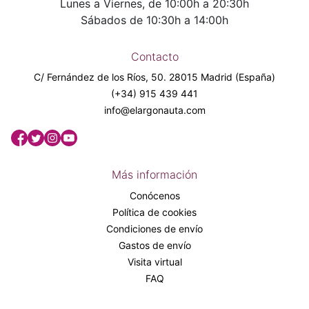
Lunes a Viernes, de 10:00h a 20:30h
Sábados de 10:30h a 14:00h
Contacto
C/ Fernández de los Ríos, 50. 28015 Madrid (España)
(+34) 915 439 441
info@elargonauta.com
Más información
Conócenos
Política de cookies
Condiciones de envío
Gastos de envío
Visita virtual
FAQ