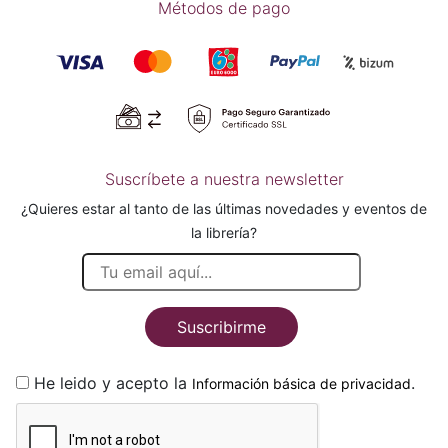
Métodos de pago
Suscríbete a nuestra newsletter
¿Quieres estar al tanto de las últimas novedades y eventos de
la librería?
Suscribirme
He leido y acepto la
.
Información básica de privacidad