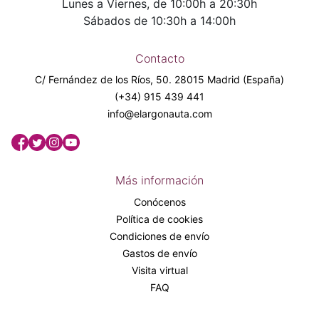
Lunes a Viernes, de 10:00h a 20:30h
Sábados de 10:30h a 14:00h
Contacto
C/ Fernández de los Ríos, 50. 28015 Madrid (España)
(+34) 915 439 441
info@elargonauta.com
Más información
Conócenos
Política de cookies
Condiciones de envío
Gastos de envío
Visita virtual
FAQ