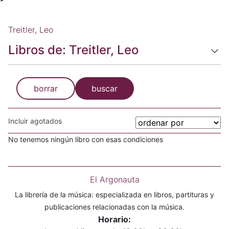
Treitler, Leo
Libros de: Treitler, Leo
borrar
buscar
Incluir agotados
No tenemos ningún libro con esas condiciones
El Argonauta
La librería de la música: especializada en libros, partituras y
publicaciones relacionadas con la música.
Horario: