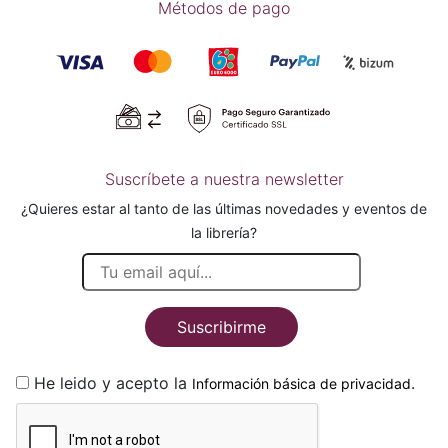
Métodos de pago
Suscríbete a nuestra newsletter
¿Quieres estar al tanto de las últimas novedades y eventos de
la librería?
Suscribirme
He leido y acepto la
.
Información básica de privacidad