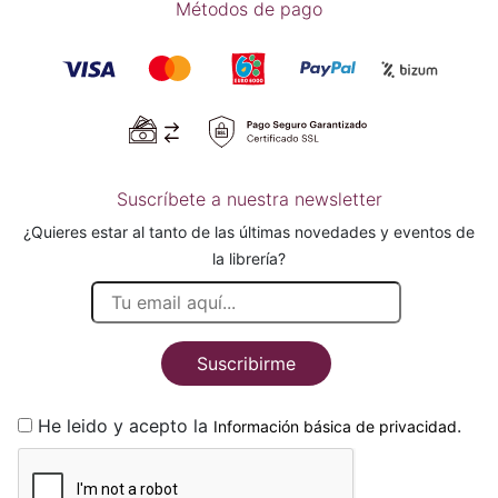
Métodos de pago
Suscríbete a nuestra newsletter
¿Quieres estar al tanto de las últimas novedades y eventos de
la librería?
Suscribirme
He leido y acepto la
.
Información básica de privacidad