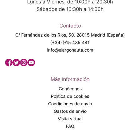
Lunes a Viernes, de 10:00h a 20:30h
Sábados de 10:30h a 14:00h
Contacto
C/ Fernández de los Ríos, 50. 28015 Madrid (España)
(+34) 915 439 441
info@elargonauta.com
Más información
Conócenos
Política de cookies
Condiciones de envío
Gastos de envío
Visita virtual
FAQ