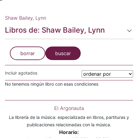
Shaw Bailey, Lynn
Libros de: Shaw Bailey, Lynn
borrar
buscar
Incluir agotados
No tenemos ningún libro con esas condiciones
El Argonauta
La librería de la música: especializada en libros, partituras y
publicaciones relacionadas con la música.
Horario: