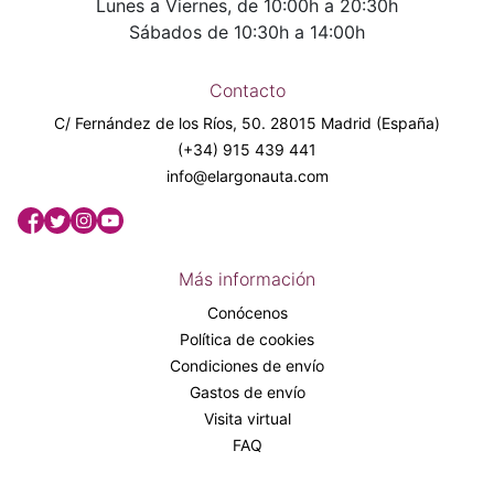
Lunes a Viernes, de 10:00h a 20:30h
Sábados de 10:30h a 14:00h
Contacto
C/ Fernández de los Ríos, 50. 28015 Madrid (España)
(+34) 915 439 441
info@elargonauta.com
Más información
Conócenos
Política de cookies
Condiciones de envío
Gastos de envío
Visita virtual
FAQ