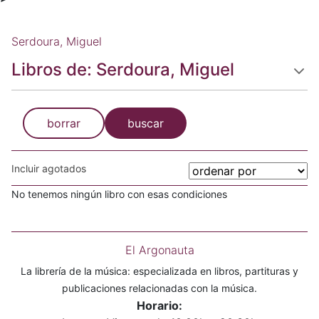
Serdoura, Miguel
Libros de: Serdoura, Miguel
borrar
buscar
Incluir agotados
No tenemos ningún libro con esas condiciones
El Argonauta
La librería de la música: especializada en libros, partituras y
publicaciones relacionadas con la música.
Horario: