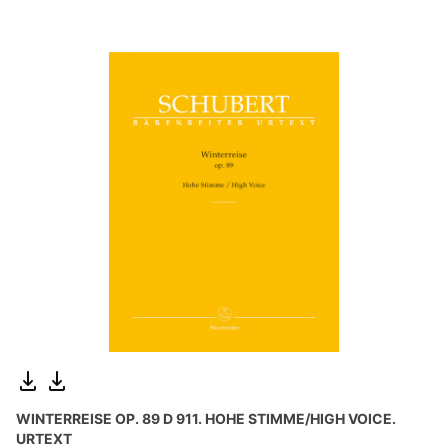
WINTERREISE OP. 89 D 911. HOHE STIMME/HIGH VOICE.
URTEXT