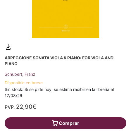
ARPEGGIONE SONATA VIOLA & PIANO: FOR VIOLA AND
PIANO
Schubert, Franz
Disponible en breve
Sin stock. Si se pide hoy, se estima recibir en la librería el
17/08/26
22,90€
PVP.
Comprar