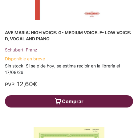
AVE MARIA: HIGH VOICE: G- MEDIUM VOICE: F- LOW VOICE:
D, VOCAL AND PIANO
Schubert, Franz
Disponible en breve
Sin stock. Si se pide hoy, se estima recibir en la librería el
17/08/26
12,60€
PVP.
Comprar