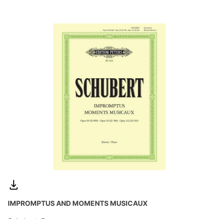
IMPROMPTUS AND MOMENTS MUSICAUX