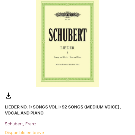
LIEDER NO. 1: SONGS VOL.I: 92 SONGS (MEDIUM VOICE),
VOCAL AND PIANO
Schubert, Franz
Disponible en breve