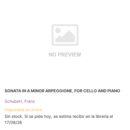
SONATA IN A MINOR ARPEGGIONE, FOR CELLO AND PIANO
Schubert, Franz
Disponible en breve
Sin stock. Si se pide hoy, se estima recibir en la librería el
17/08/26