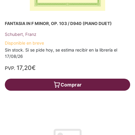
FANTASIA IN F MINOR, OP. 103 / D940 (PIANO DUET)
Schubert, Franz
Disponible en breve
Sin stock. Si se pide hoy, se estima recibir en la librería el
17/08/26
17,20€
PVP.
Comprar