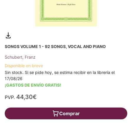
SONGS VOLUME 1 - 92 SONGS, VOCAL AND PIANO
Schubert, Franz
Disponible en breve
Sin stock. Si se pide hoy, se estima recibir en la librería el
17/08/26
¡GASTOS DE ENVÍO GRATIS!
44,30€
PVP.
Comprar