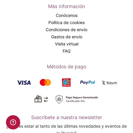
Más información
Conócenos
Política de cookies
Condiciones de envío
Gastos de envío
Visita virtual
FAQ
Métodos de pago
Suscríbete a nuestra newsletter
¿Quieres estar al tanto de las últimas novedades y eventos de