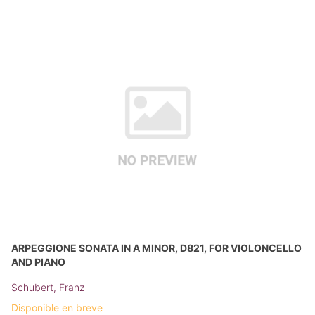
ARPEGGIONE SONATA IN A MINOR, D821, FOR VIOLONCELLO
AND PIANO
Schubert, Franz
Disponible en breve