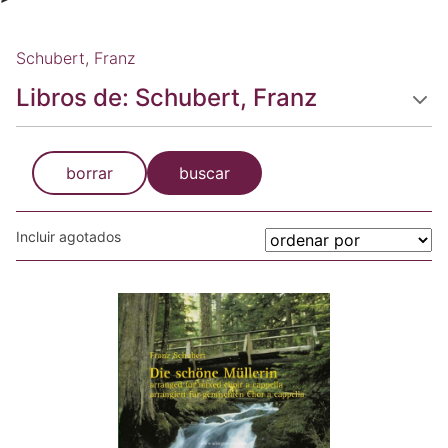
Schubert, Franz
Libros de: Schubert, Franz
borrar
buscar
Incluir agotados