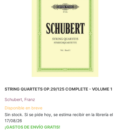
STRING QUARTETS OP.29/125 COMPLETE - VOLUME 1
Schubert, Franz
Disponible en breve
Sin stock. Si se pide hoy, se estima recibir en la librería el
17/08/26
¡GASTOS DE ENVÍO GRATIS!