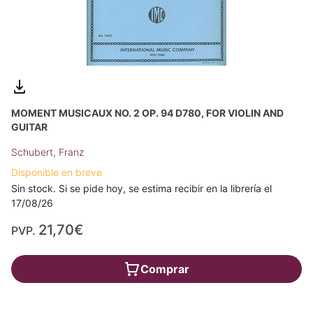
MOMENT MUSICAUX NO. 2 OP. 94 D780, FOR VIOLIN AND
GUITAR
Schubert, Franz
Disponible en breve
Sin stock. Si se pide hoy, se estima recibir en la librería el
17/08/26
21,70€
PVP.
Comprar