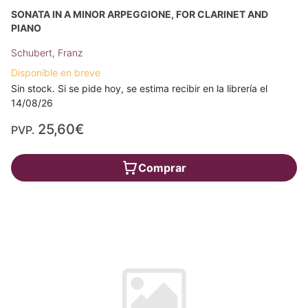
SONATA IN A MINOR ARPEGGIONE, FOR CLARINET AND
PIANO
Schubert, Franz
Disponible en breve
Sin stock. Si se pide hoy, se estima recibir en la librería el
14/08/26
25,60€
PVP.
Comprar