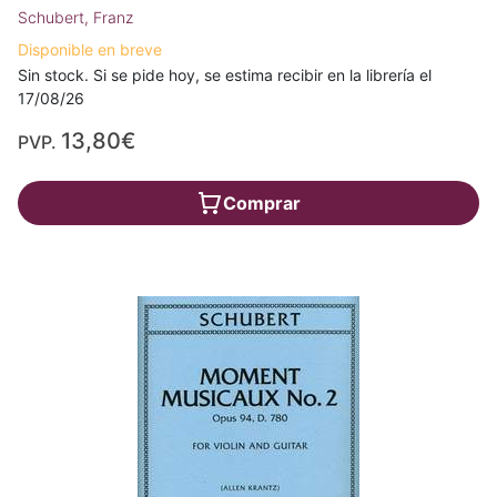
Schubert, Franz
Disponible en breve
Sin stock. Si se pide hoy, se estima recibir en la librería el
17/08/26
13,80€
PVP.
Comprar