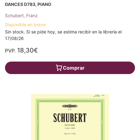
DANCES D783, PIANO
Schubert, Franz
Disponible en breve
Sin stock. Si se pide hoy, se estima recibir en la librería el
17/08/26
18,30€
PVP.
Comprar