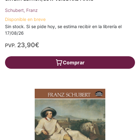
Schubert, Franz
Disponible en breve
Sin stock. Si se pide hoy, se estima recibir en la librería el
17/08/26
23,90€
PVP.
Comprar