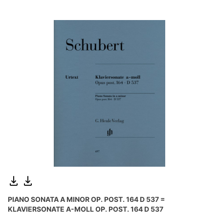
PIANO SONATA A MINOR OP. POST. 164 D 537 =
KLAVIERSONATE A-MOLL OP. POST. 164 D 537