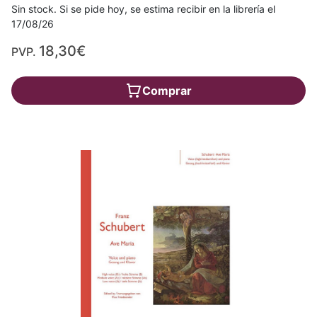
Sin stock. Si se pide hoy, se estima recibir en la librería el
17/08/26
18,30€
PVP.
Comprar