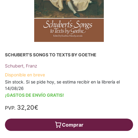
SCHUBERT'S SONGS TO TEXTS BY GOETHE
Schubert, Franz
Disponible en breve
Sin stock. Si se pide hoy, se estima recibir en la librería el
14/08/26
¡GASTOS DE ENVÍO GRATIS!
32,20€
PVP.
Comprar