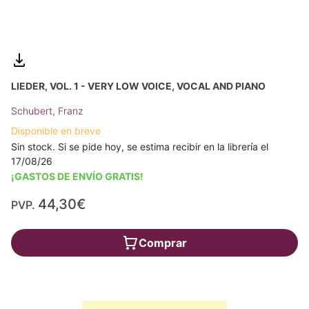
LIEDER, VOL. 1 - VERY LOW VOICE, VOCAL AND PIANO
Schubert, Franz
Disponible en breve
Sin stock. Si se pide hoy, se estima recibir en la librería el
17/08/26
¡GASTOS DE ENVÍO GRATIS!
44,30€
PVP.
Comprar