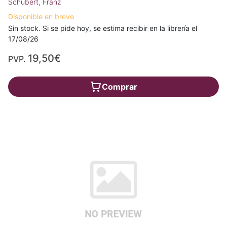
Schubert, Franz
Disponible en breve
Sin stock. Si se pide hoy, se estima recibir en la librería el
17/08/26
19,50€
PVP.
Comprar