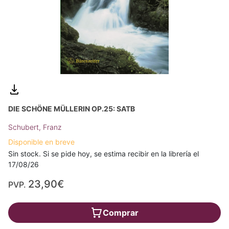
DIE SCHÖNE MÜLLERIN OP.25: SATB
Schubert, Franz
Disponible en breve
Sin stock. Si se pide hoy, se estima recibir en la librería el
17/08/26
23,90€
PVP.
Comprar