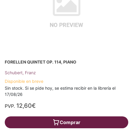
FORELLEN QUINTET OP. 114, PIANO
Schubert, Franz
Disponible en breve
Sin stock. Si se pide hoy, se estima recibir en la librería el
17/08/26
12,60€
PVP.
Comprar