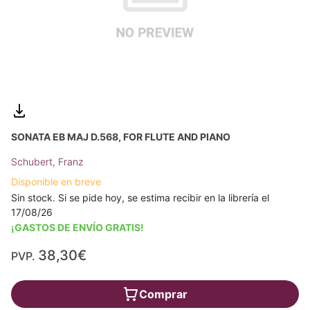
SONATA EB MAJ D.568, FOR FLUTE AND PIANO
Schubert, Franz
Disponible en breve
Sin stock. Si se pide hoy, se estima recibir en la librería el
17/08/26
¡GASTOS DE ENVÍO GRATIS!
38,30€
PVP.
Comprar