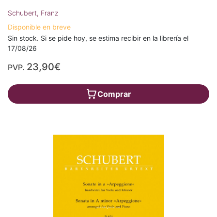
Schubert, Franz
Disponible en breve
Sin stock. Si se pide hoy, se estima recibir en la librería el
17/08/26
23,90€
PVP.
Comprar