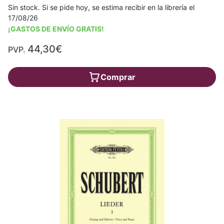
Sin stock. Si se pide hoy, se estima recibir en la librería el
17/08/26
¡GASTOS DE ENVÍO GRATIS!
44,30€
PVP.
Comprar