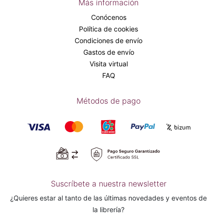
Más información
Conócenos
Política de cookies
Condiciones de envío
Gastos de envío
Visita virtual
FAQ
Métodos de pago
Suscríbete a nuestra newsletter
¿Quieres estar al tanto de las últimas novedades y eventos de
la librería?