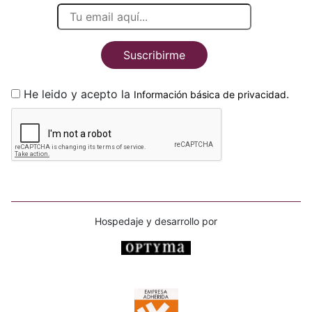
Suscribirme
He leido y acepto la
.
Información básica de privacidad
Hospedaje y desarrollo por