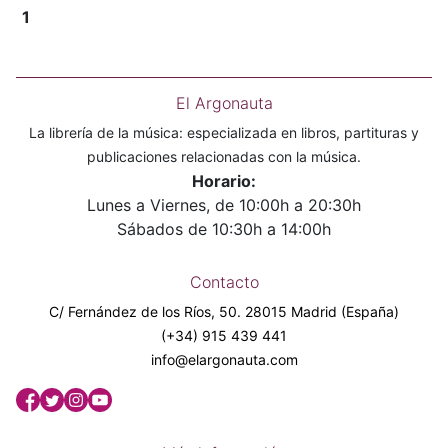
1
El Argonauta
La librería de la música: especializada en libros, partituras y
publicaciones relacionadas con la música.
Horario:
Lunes a Viernes, de 10:00h a 20:30h
Sábados de 10:30h a 14:00h
Contacto
C/ Fernández de los Ríos, 50. 28015 Madrid (España)
(+34) 915 439 441
info@elargonauta.com