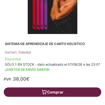
SISTEMA DE APRENDIZAJE DE CANTO HOLÍSTICO
Sacheri, Soledad
Disponible
SÓLO 1 EN STOCK - dato actualizado el 07/08/26 a las 23:07
¡GASTOS DE ENVÍO GRATIS!
38,00€
PVP.
Comprar