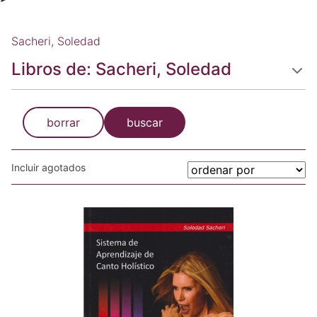
Sacheri, Soledad
Libros de: Sacheri, Soledad
borrar
buscar
Incluir agotados