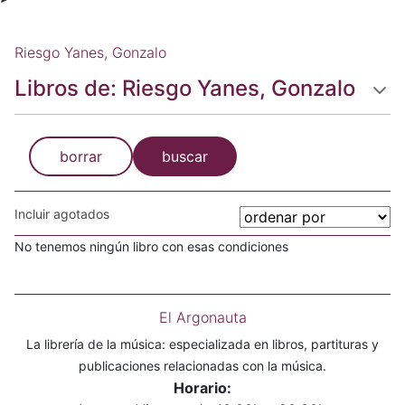
Riesgo Yanes, Gonzalo
Libros de: Riesgo Yanes, Gonzalo
borrar
buscar
Incluir agotados
No tenemos ningún libro con esas condiciones
El Argonauta
La librería de la música: especializada en libros, partituras y
publicaciones relacionadas con la música.
Horario: