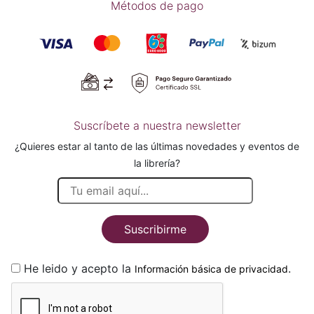
Métodos de pago
Suscríbete a nuestra newsletter
¿Quieres estar al tanto de las últimas novedades y eventos de
la librería?
Suscribirme
He leido y acepto la
.
Información básica de privacidad