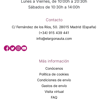
Lunes a Viernes, de 10:00h a 20:30h
Sábados de 10:30h a 14:00h
Contacto
C/ Fernández de los Ríos, 50. 28015 Madrid (España)
(+34) 915 439 441
info@elargonauta.com
Más información
Conócenos
Política de cookies
Condiciones de envío
Gastos de envío
Visita virtual
FAQ