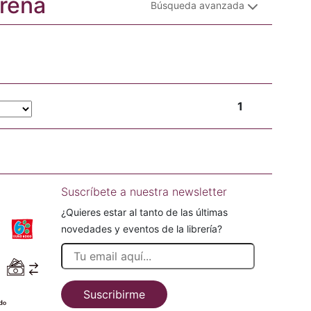
orena
Búsqueda avanzada
1
Suscríbete a nuestra newsletter
¿Quieres estar al tanto de las últimas
novedades y eventos de la librería?
Suscribirme