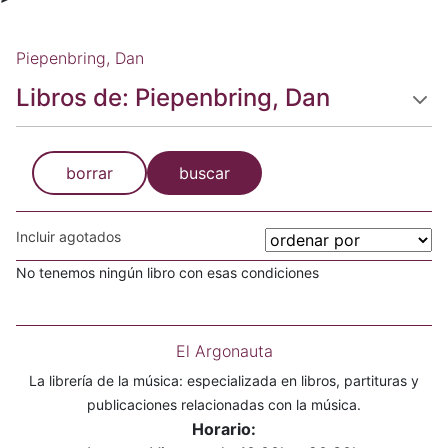
Piepenbring, Dan
Libros de: Piepenbring, Dan
borrar
buscar
Incluir agotados
No tenemos ningún libro con esas condiciones
El Argonauta
La librería de la música: especializada en libros, partituras y
publicaciones relacionadas con la música.
Horario: