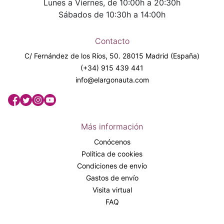
Lunes a Viernes, de 10:00h a 20:30h
Sábados de 10:30h a 14:00h
Contacto
C/ Fernández de los Ríos, 50. 28015 Madrid (España)
(+34) 915 439 441
info@elargonauta.com
Más información
Conócenos
Política de cookies
Condiciones de envío
Gastos de envío
Visita virtual
FAQ