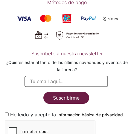
Métodos de pago
Suscríbete a nuestra newsletter
¿Quieres estar al tanto de las últimas novedades y eventos de
la librería?
Suscribirme
He leido y acepto la
.
Información básica de privacidad