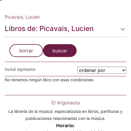
Picavais, Lucien
Libros de: Picavais, Lucien
borrar
buscar
Incluir agotados
No tenemos ningún libro con esas condiciones
El Argonauta
La librería de la música: especializada en libros, partituras y
publicaciones relacionadas con la música.
Horario: