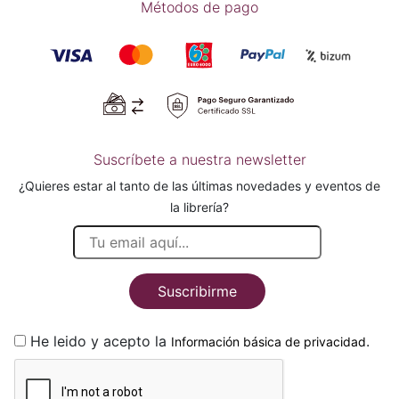
Métodos de pago
Suscríbete a nuestra newsletter
¿Quieres estar al tanto de las últimas novedades y eventos de
la librería?
Suscribirme
He leido y acepto la
.
Información básica de privacidad