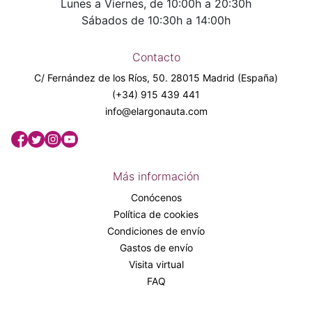
Lunes a Viernes, de 10:00h a 20:30h
Sábados de 10:30h a 14:00h
Contacto
C/ Fernández de los Ríos, 50. 28015 Madrid (España)
(+34) 915 439 441
info@elargonauta.com
Más información
Conócenos
Política de cookies
Condiciones de envío
Gastos de envío
Visita virtual
FAQ