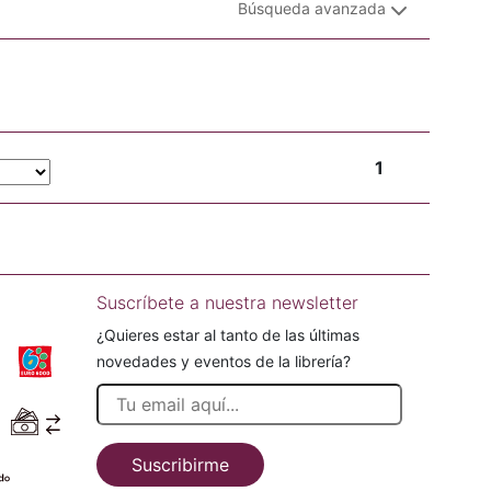
Búsqueda avanzada
1
Suscríbete a nuestra newsletter
¿Quieres estar al tanto de las últimas
novedades y eventos de la librería?
Suscribirme