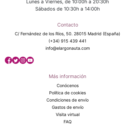
Lunes a Viernes, de 10:00h a 20:30h
Sábados de 10:30h a 14:00h
Contacto
C/ Fernández de los Ríos, 50. 28015 Madrid (España)
(+34) 915 439 441
info@elargonauta.com
Más información
Conócenos
Política de cookies
Condiciones de envío
Gastos de envío
Visita virtual
FAQ