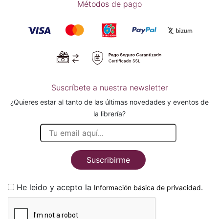
Métodos de pago
Suscríbete a nuestra newsletter
¿Quieres estar al tanto de las últimas novedades y eventos de
la librería?
Suscribirme
He leido y acepto la
.
Información básica de privacidad