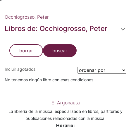
Occhiogrosso, Peter
Libros de: Occhiogrosso, Peter
borrar
buscar
Incluir agotados
No tenemos ningún libro con esas condiciones
El Argonauta
La librería de la música: especializada en libros, partituras y
publicaciones relacionadas con la música.
Horario: