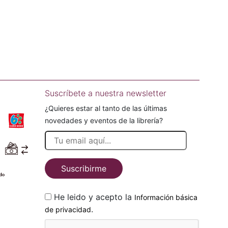
Suscríbete a nuestra newsletter
¿Quieres estar al tanto de las últimas
novedades y eventos de la librería?
Suscribirme
He leido y acepto la
Información básica
.
de privacidad