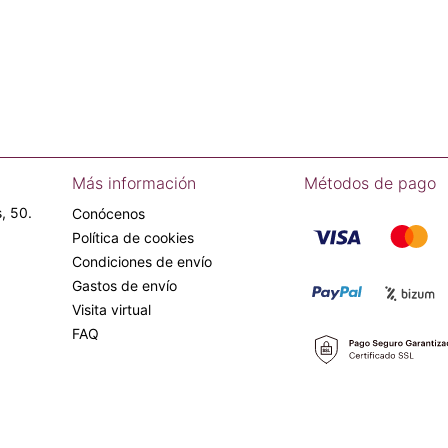
Más información
Métodos de pago
, 50.
Conócenos
Política de cookies
Condiciones de envío
Gastos de envío
Visita virtual
FAQ