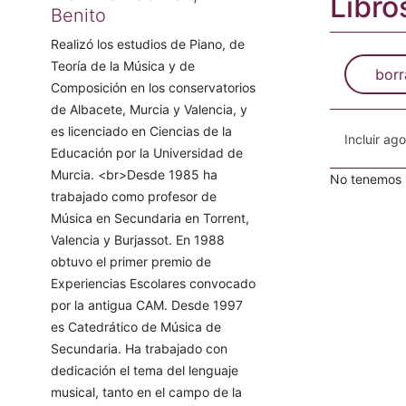
Libro
Benito
Realizó los estudios de Piano, de
Teoría de la Música y de
borr
Composición en los conservatorios
de Albacete, Murcia y Valencia, y
es licenciado en Ciencias de la
Incluir ag
Educación por la Universidad de
Murcia. <br>Desde 1985 ha
No tenemos n
trabajado como profesor de
Música en Secundaria en Torrent,
Valencia y Burjassot. En 1988
obtuvo el primer premio de
Experiencias Escolares convocado
por la antigua CAM. Desde 1997
es Catedrático de Música de
Secundaria. Ha trabajado con
dedicación el tema del lenguaje
musical, tanto en el campo de la