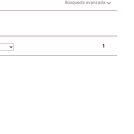
Búsqueda avanzada
1