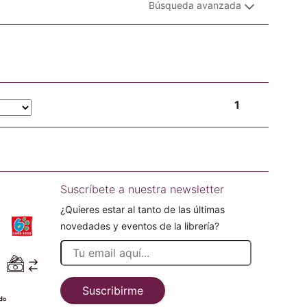
Búsqueda avanzada
1
Suscríbete a nuestra newsletter
¿Quieres estar al tanto de las últimas
novedades y eventos de la librería?
Suscribirme