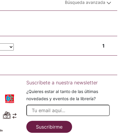
Búsqueda avanzada
1
Suscríbete a nuestra newsletter
¿Quieres estar al tanto de las últimas
novedades y eventos de la librería?
Suscribirme