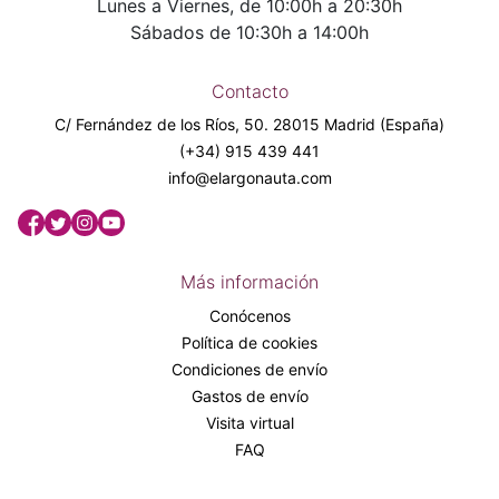
Lunes a Viernes, de 10:00h a 20:30h
Sábados de 10:30h a 14:00h
Contacto
C/ Fernández de los Ríos, 50. 28015 Madrid (España)
(+34) 915 439 441
info@elargonauta.com
Más información
Conócenos
Política de cookies
Condiciones de envío
Gastos de envío
Visita virtual
FAQ