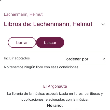
Lachenmann, Helmut
Libros de: Lachenmann, Helmut
borrar
buscar
Incluir agotados
No tenemos ningún libro con esas condiciones
El Argonauta
La librería de la música: especializada en libros, partituras y
publicaciones relacionadas con la música.
Horario: