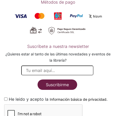
Métodos de pago
Suscríbete a nuestra newsletter
¿Quieres estar al tanto de las últimas novedades y eventos de
la librería?
Suscribirme
He leido y acepto la
.
Información básica de privacidad