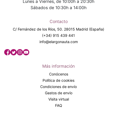
Lunes a Viernes, de 10:00h a 20:30h
Sábados de 10:30h a 14:00h
Contacto
C/ Fernández de los Ríos, 50. 28015 Madrid (España)
(+34) 915 439 441
info@elargonauta.com
Más información
Conócenos
Política de cookies
Condiciones de envío
Gastos de envío
Visita virtual
FAQ