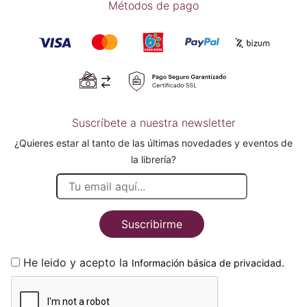
Métodos de pago
Suscríbete a nuestra newsletter
¿Quieres estar al tanto de las últimas novedades y eventos de
la librería?
Suscribirme
He leido y acepto la
.
Información básica de privacidad