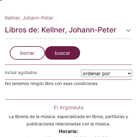
Kellner, Johann-Peter
Libros de: Kellner, Johann-Peter
borrar
buscar
Incluir agotados
No tenemos ningún libro con esas condiciones
El Argonauta
La librería de la música: especializada en libros, partituras y
publicaciones relacionadas con la música.
Horario: