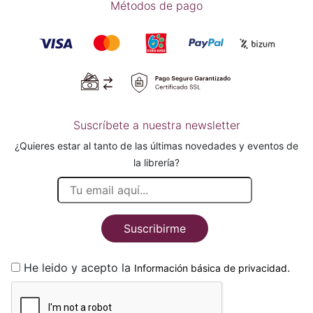
Métodos de pago
Suscríbete a nuestra newsletter
¿Quieres estar al tanto de las últimas novedades y eventos de
la librería?
Suscribirme
He leido y acepto la
.
Información básica de privacidad