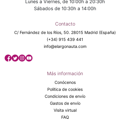
Lunes a Viernes, de 10:00h a 20:30h
Sábados de 10:30h a 14:00h
Contacto
C/ Fernández de los Ríos, 50. 28015 Madrid (España)
(+34) 915 439 441
info@elargonauta.com
Más información
Conócenos
Política de cookies
Condiciones de envío
Gastos de envío
Visita virtual
FAQ