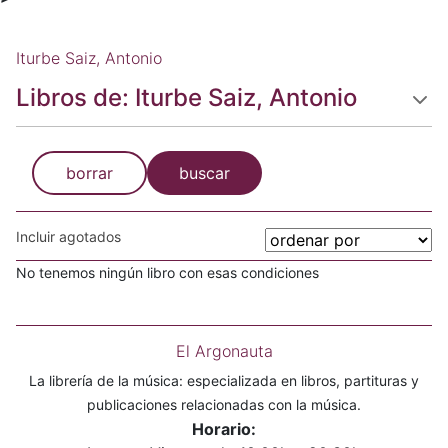
Iturbe Saiz, Antonio
Libros de: Iturbe Saiz, Antonio
borrar
buscar
Incluir agotados
No tenemos ningún libro con esas condiciones
El Argonauta
La librería de la música: especializada en libros, partituras y
publicaciones relacionadas con la música.
Horario: