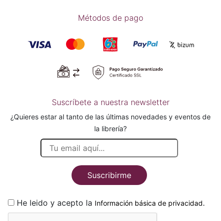
Métodos de pago
Suscríbete a nuestra newsletter
¿Quieres estar al tanto de las últimas novedades y eventos de
la librería?
Suscribirme
He leido y acepto la
.
Información básica de privacidad