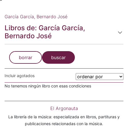
García García, Bernardo José
Libros de: García García,
Bernardo José
borrar
buscar
Incluir agotados
No tenemos ningún libro con esas condiciones
El Argonauta
La librería de la música: especializada en libros, partituras y
publicaciones relacionadas con la música.