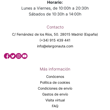
Horario:
Lunes a Viernes, de 10:00h a 20:30h
Sábados de 10:30h a 14:00h
Contacto
C/ Fernández de los Ríos, 50. 28015 Madrid (España)
(+34) 915 439 441
info@elargonauta.com
Más información
Conócenos
Política de cookies
Condiciones de envío
Gastos de envío
Visita virtual
FAQ