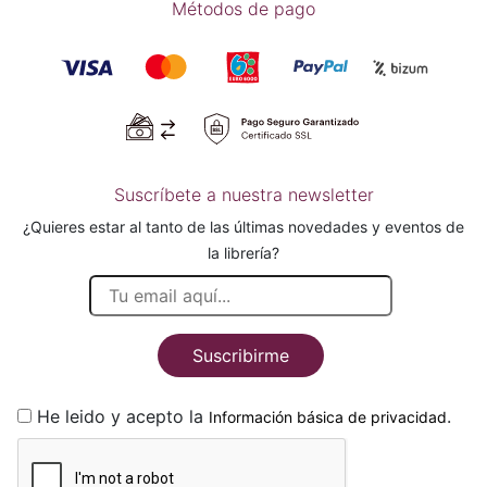
Métodos de pago
Suscríbete a nuestra newsletter
¿Quieres estar al tanto de las últimas novedades y eventos de
la librería?
Suscribirme
He leido y acepto la
.
Información básica de privacidad