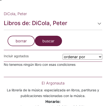
DiCola, Peter
Libros de: DiCola, Peter
borrar
buscar
Incluir agotados
No tenemos ningún libro con esas condiciones
El Argonauta
La librería de la música: especializada en libros, partituras y
publicaciones relacionadas con la música.
Horario: