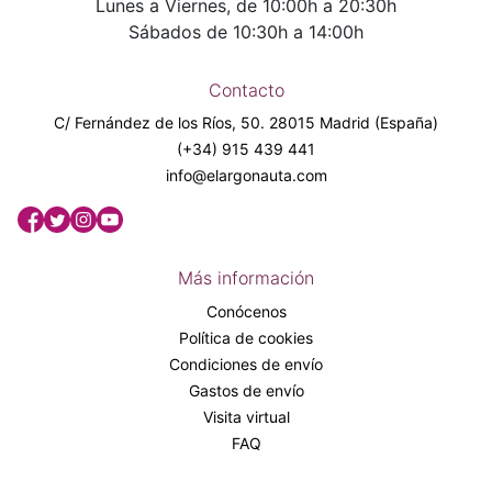
Lunes a Viernes, de 10:00h a 20:30h
Sábados de 10:30h a 14:00h
Contacto
C/ Fernández de los Ríos, 50. 28015 Madrid (España)
(+34) 915 439 441
info@elargonauta.com
Más información
Conócenos
Política de cookies
Condiciones de envío
Gastos de envío
Visita virtual
FAQ