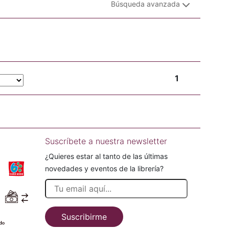
Búsqueda avanzada
1
Suscríbete a nuestra newsletter
¿Quieres estar al tanto de las últimas
novedades y eventos de la librería?
Suscribirme