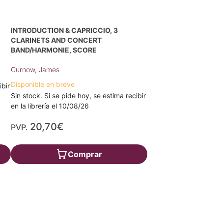
INTRODUCTION & CAPRICCIO, 3
CLARINETS AND CONCERT
BAND/HARMONIE, SCORE
Curnow, James
Disponible en breve
ibir
Sin stock. Si se pide hoy, se estima recibir
en la librería el 10/08/26
20,70€
PVP.
Comprar