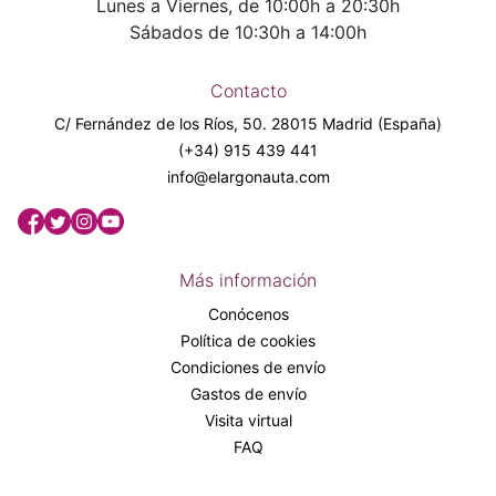
Lunes a Viernes, de 10:00h a 20:30h
Sábados de 10:30h a 14:00h
Contacto
C/ Fernández de los Ríos, 50. 28015 Madrid (España)
(+34) 915 439 441
info@elargonauta.com
Más información
Conócenos
Política de cookies
Condiciones de envío
Gastos de envío
Visita virtual
FAQ