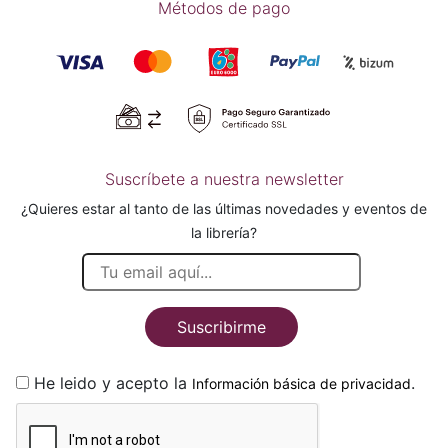
Métodos de pago
Suscríbete a nuestra newsletter
¿Quieres estar al tanto de las últimas novedades y eventos de
la librería?
Suscribirme
He leido y acepto la
.
Información básica de privacidad