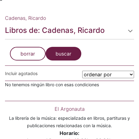
Cadenas, Ricardo
Libros de: Cadenas, Ricardo
borrar
buscar
Incluir agotados
No tenemos ningún libro con esas condiciones
El Argonauta
La librería de la música: especializada en libros, partituras y
publicaciones relacionadas con la música.
Horario: