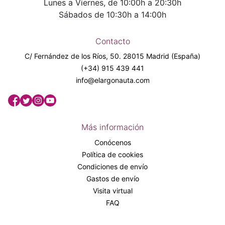
Lunes a Viernes, de 10:00h a 20:30h
Sábados de 10:30h a 14:00h
Contacto
C/ Fernández de los Ríos, 50. 28015 Madrid (España)
(+34) 915 439 441
info@elargonauta.com
Más información
Conócenos
Política de cookies
Condiciones de envío
Gastos de envío
Visita virtual
FAQ