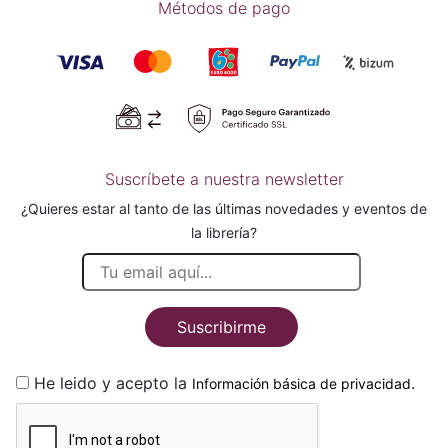
Métodos de pago
Suscríbete a nuestra newsletter
¿Quieres estar al tanto de las últimas novedades y eventos de
la librería?
Suscribirme
He leido y acepto la
.
Información básica de privacidad