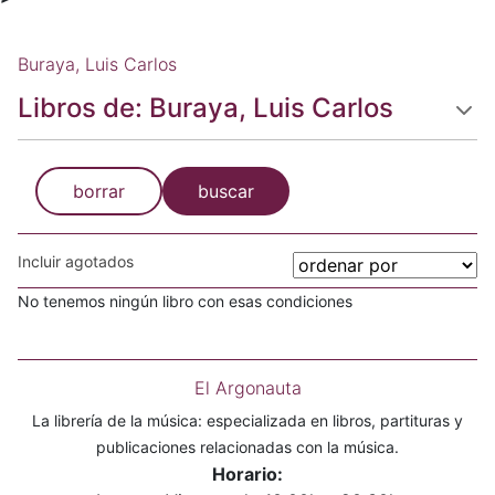
Buraya, Luis Carlos
Libros de: Buraya, Luis Carlos
borrar
buscar
Incluir agotados
No tenemos ningún libro con esas condiciones
El Argonauta
La librería de la música: especializada en libros, partituras y
publicaciones relacionadas con la música.
Horario: