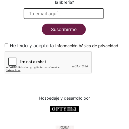
la librería?
Suscribirme
He leido y acepto la
.
Información básica de privacidad
Hospedaje y desarrollo por