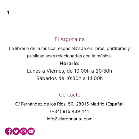
1
El Argonauta
La librería de la música: especializada en libros, partituras y
publicaciones relacionadas con la música.
Horario:
Lunes a Viernes, de 10:00h a 20:30h
Sábados de 10:30h a 14:00h
Contacto
C/ Fernández de los Ríos, 50. 28015 Madrid (España)
(+34) 915 439 441
info@elargonauta.com