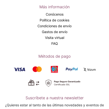
Más información
Conócenos
Política de cookies
Condiciones de envío
Gastos de envío
Visita virtual
FAQ
Métodos de pago
Suscríbete a nuestra newsletter
¿Quieres estar al tanto de las últimas novedades y eventos de