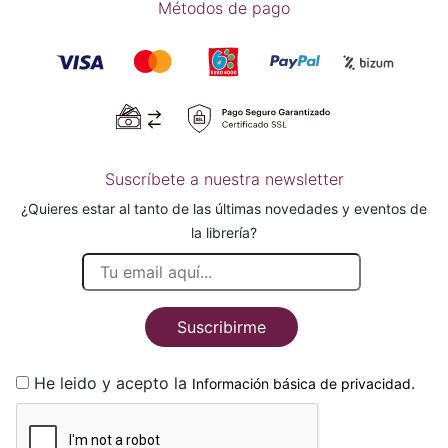
Métodos de pago
Suscríbete a nuestra newsletter
¿Quieres estar al tanto de las últimas novedades y eventos de
la librería?
Suscribirme
He leido y acepto la
.
Información básica de privacidad