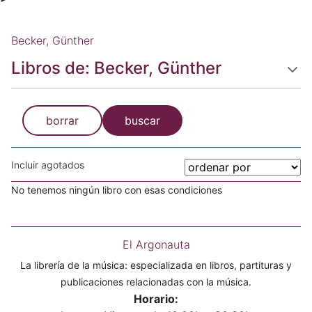
Becker, Günther
Libros de: Becker, Günther
borrar
buscar
Incluir agotados
No tenemos ningún libro con esas condiciones
El Argonauta
La librería de la música: especializada en libros, partituras y
publicaciones relacionadas con la música.
Horario: