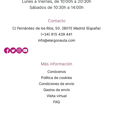
Lunes a Viernes, de 10:00h a 20:30h
Sábados de 10:30h a 14:00h
Contacto
C/ Fernández de los Ríos, 50. 28015 Madrid (España)
(+34) 915 439 441
info@elargonauta.com
Más información
Conócenos
Política de cookies
Condiciones de envío
Gastos de envío
Visita virtual
FAQ