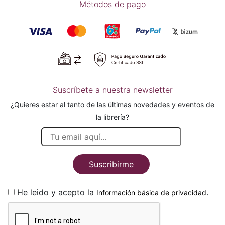
Métodos de pago
Suscríbete a nuestra newsletter
¿Quieres estar al tanto de las últimas novedades y eventos de
la librería?
Suscribirme
He leido y acepto la
.
Información básica de privacidad