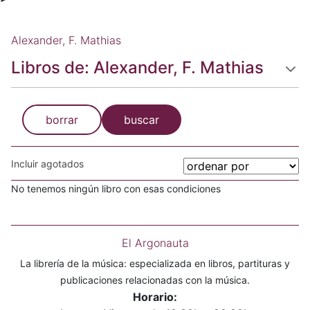
Alexander, F. Mathias
Libros de: Alexander, F. Mathias
borrar
buscar
Incluir agotados
No tenemos ningún libro con esas condiciones
El Argonauta
La librería de la música: especializada en libros, partituras y
publicaciones relacionadas con la música.
Horario: