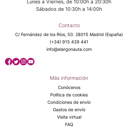
Lunes a Viernes, de 10:00h a 20:30h
Sábados de 10:30h a 14:00h
Contacto
C/ Fernández de los Ríos, 50. 28015 Madrid (España)
(+34) 915 439 441
info@elargonauta.com
Más información
Conócenos
Política de cookies
Condiciones de envío
Gastos de envío
Visita virtual
FAQ